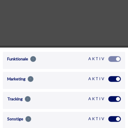
AKTIV
Funktionale
AKTIV
Marketing
AKTIV
Tracking
AKTIV
Sonstige