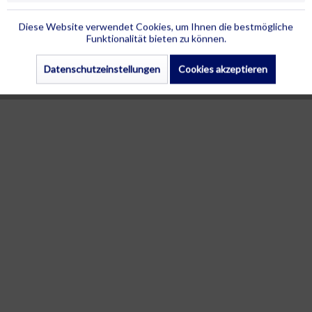
Diese Website verwendet Cookies, um Ihnen die bestmögliche
Funktionalität bieten zu können.
Datenschutzeinstellungen
Cookies akzeptieren